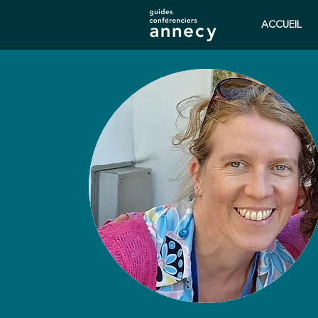
ACCUEIL