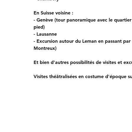
En Suisse voisine :
- Genève (tour panoramique avec le quartier in
pied)
- Lausanne
- Excursion autour du Leman en passant par
Montreux)
Et bien d'autres possibilités de visites et exc
Visites théâtralisées en costume d'époque 